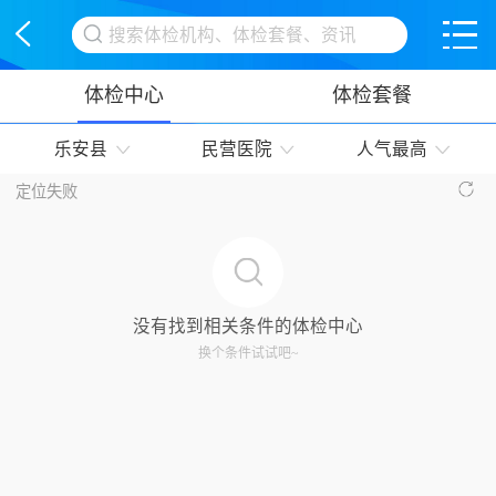
<
体检中心
体检套餐
乐安县
民营医院
人气最高
定位失败
没有找到相关条件的体检中心
换个条件试试吧~