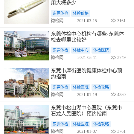
用大概多少
东莞体检
体检价格
微检网
2021-03-15
3161
东莞体检中心机构有哪些-东莞体
检去哪里比较好
东莞体检
体检中心
体检医院
微检网
2021-03-11
3749
东莞市厚街医院健康体检中心预
约指南
东莞体检
体检医院
体检攻略
微检网
2021-01-19
4380
东莞市松山湖中心医院（东莞市
石龙人民医院）预约指南
东莞体检
体检医院
体检攻略
微检网
2021-01-07
3761